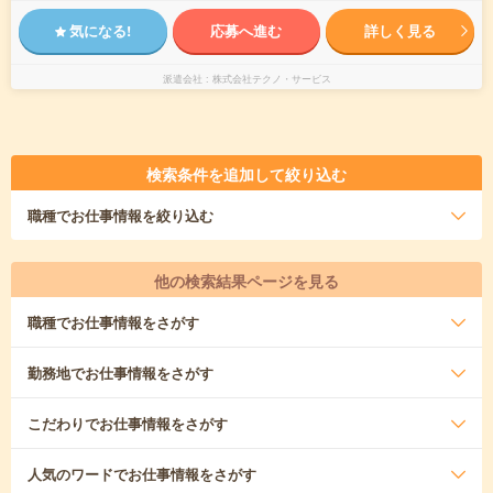
気になる!
応募へ進む
詳しく見る
派遣会社
株式会社テクノ・サービス
検索条件を追加して絞り込む
職種
でお仕事情報を絞り込む
他の検索結果ページを見る
職種
でお仕事情報をさがす
勤務地
でお仕事情報をさがす
こだわり
でお仕事情報をさがす
人気のワード
でお仕事情報をさがす