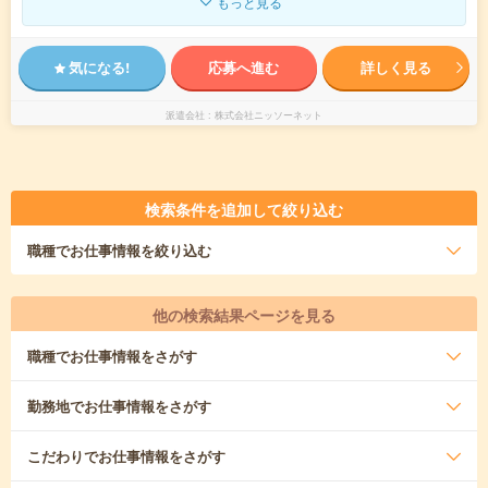
もっと見る
気になる!
応募へ進む
詳しく見る
派遣会社
株式会社ニッソーネット
検索条件を追加して絞り込む
職種
でお仕事情報を絞り込む
他の検索結果ページを見る
職種
でお仕事情報をさがす
勤務地
でお仕事情報をさがす
こだわり
でお仕事情報をさがす