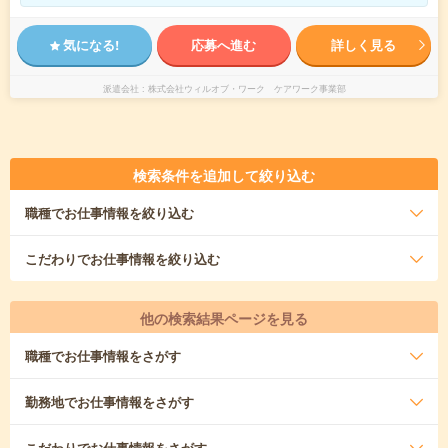
気になる!
応募へ進む
詳しく見る
派遣会社
株式会社ウィルオブ・ワーク ケアワーク事業部
検索条件を追加して絞り込む
職種
でお仕事情報を絞り込む
こだわり
でお仕事情報を絞り込む
他の検索結果ページを見る
職種
でお仕事情報をさがす
勤務地
でお仕事情報をさがす
こだわり
でお仕事情報をさがす