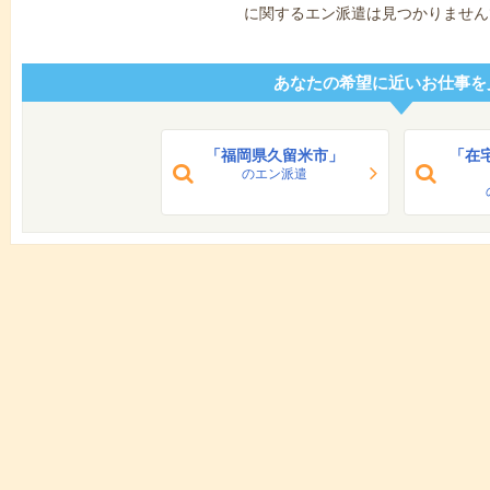
に関するエン派遣は見つかりません
あなたの希望に近いお仕事を
「福岡県久留米市」
「在
のエン派遣