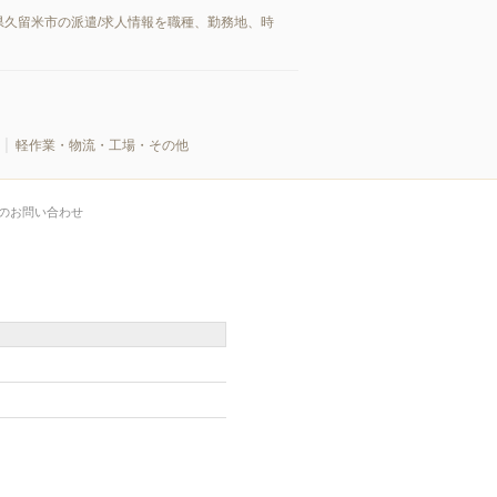
久留米市の派遣/求人情報を職種、勤務地、時
軽作業・物流・工場・その他
のお問い合わせ