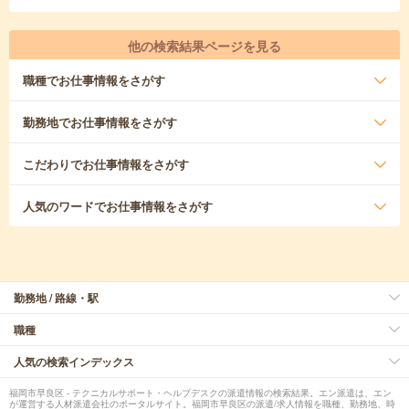
他の検索結果ページを見る
職種
でお仕事情報をさがす
勤務地
でお仕事情報をさがす
こだわり
でお仕事情報をさがす
人気のワード
でお仕事情報をさがす
勤務地 / 路線・駅
職種
人気の検索インデックス
福岡市早良区 - テクニカルサポート・ヘルプデスクの派遣情報の検索結果。エン派遣は、エン
が運営する人材派遣会社のポータルサイト。福岡市早良区の派遣/求人情報を職種、勤務地、時