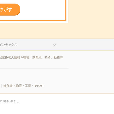
さがす
インデックス
派遣/求人情報を職種、勤務地、時給、勤務時
軽作業・物流・工場・その他
のお問い合わせ