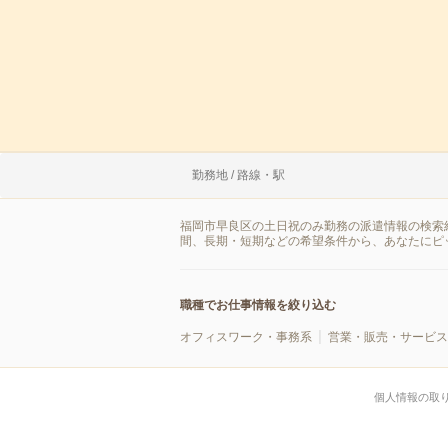
勤務地 / 路線・駅
福岡市早良区の土日祝のみ勤務の派遣情報の検索
間、長期・短期などの希望条件から、あなたにピ
職種でお仕事情報を絞り込む
オフィスワーク・事務系
営業・販売・サービス
個人情報の取