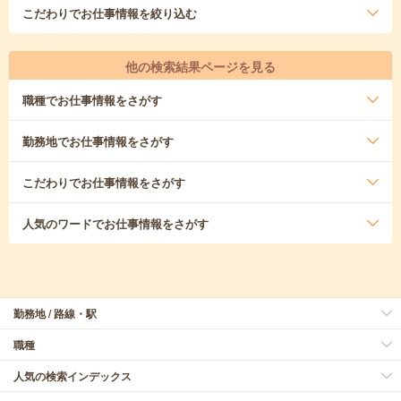
こだわり
でお仕事情報を絞り込む
他の検索結果ページを見る
職種
でお仕事情報をさがす
勤務地
でお仕事情報をさがす
こだわり
でお仕事情報をさがす
人気のワード
でお仕事情報をさがす
勤務地 / 路線・駅
職種
人気の検索インデックス