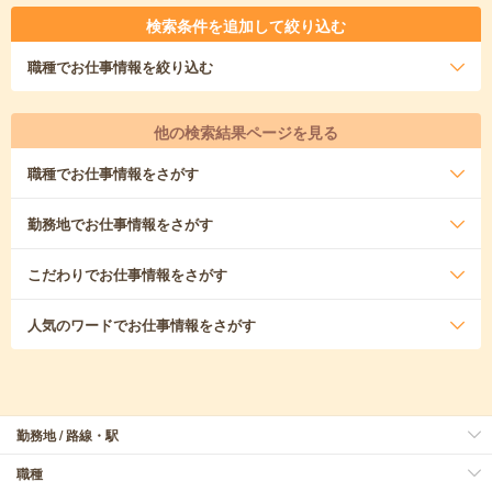
検索条件を追加して絞り込む
職種
でお仕事情報を絞り込む
他の検索結果ページを見る
職種
でお仕事情報をさがす
勤務地
でお仕事情報をさがす
こだわり
でお仕事情報をさがす
人気のワード
でお仕事情報をさがす
勤務地 / 路線・駅
職種