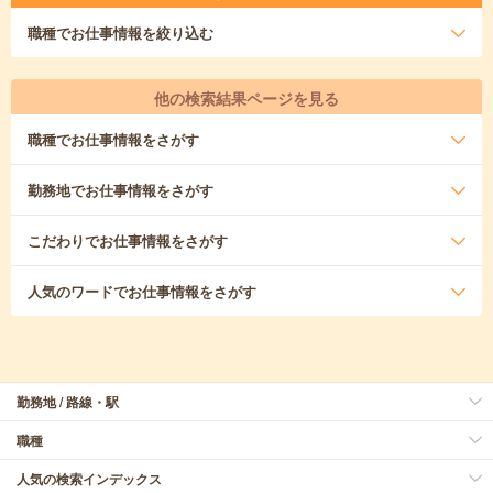
職種
でお仕事情報を絞り込む
他の検索結果ページを見る
職種
でお仕事情報をさがす
勤務地
でお仕事情報をさがす
こだわり
でお仕事情報をさがす
人気のワード
でお仕事情報をさがす
勤務地 / 路線・駅
職種
人気の検索インデックス