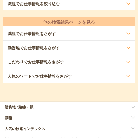
職種
でお仕事情報を絞り込む
他の検索結果ページを見る
職種
でお仕事情報をさがす
勤務地
でお仕事情報をさがす
こだわり
でお仕事情報をさがす
人気のワード
でお仕事情報をさがす
勤務地 / 路線・駅
職種
人気の検索インデックス