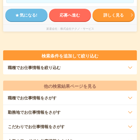
気になる!
応募へ進む
詳しく見る
派遣会社
株式会社テクノ・サービス
検索条件を追加して絞り込む
職種
でお仕事情報を絞り込む
他の検索結果ページを見る
職種
でお仕事情報をさがす
勤務地
でお仕事情報をさがす
こだわり
でお仕事情報をさがす