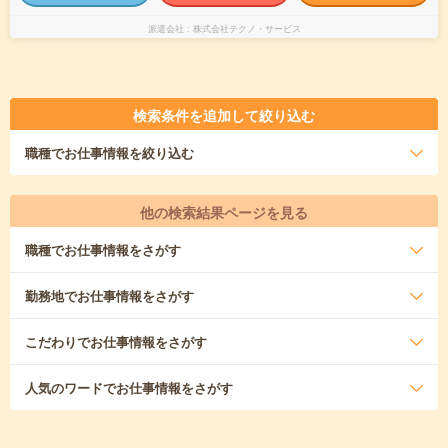
派遣会社
株式会社テクノ・サービス
検索条件を追加して絞り込む
職種
でお仕事情報を絞り込む
他の検索結果ページを見る
職種
でお仕事情報をさがす
勤務地
でお仕事情報をさがす
こだわり
でお仕事情報をさがす
人気のワード
でお仕事情報をさがす