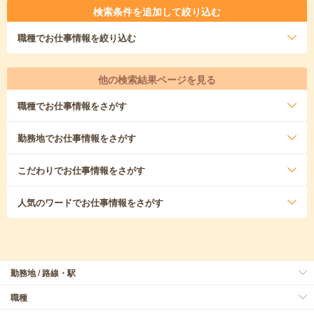
検索条件を追加して絞り込む
職種
でお仕事情報を絞り込む
他の検索結果ページを見る
職種
でお仕事情報をさがす
勤務地
でお仕事情報をさがす
こだわり
でお仕事情報をさがす
人気のワード
でお仕事情報をさがす
勤務地 / 路線・駅
職種