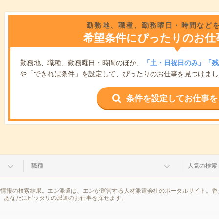
勤務地、職種、勤務曜日・時間など
希望条件にぴったりのお仕
勤務地、職種、勤務曜日・時間のほか、
「土・日祝日のみ」「残
や「できれば条件」を設定して、ぴったりのお仕事を見つけまし
条件を設定してお仕事を
職種
人気の検索
遣情報の検索結果。エン派遣は、エンが運営する人材派遣会社のポータルサイト。香
、あなたにピッタリの派遣のお仕事を探せます。