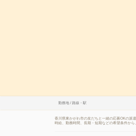
勤務地 / 路線・駅
香川県東かがわ市の友だちと一緒の応募OKの派
時給、勤務時間、長期・短期などの希望条件から