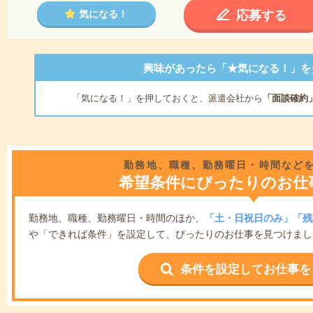
応募する
気になる！
興味があったら「★気になる！」を
「気になる！」を押しておくと、派遣会社から
「面談確約
勤務地、職種、勤務曜日・時間など
希望条件にぴったりのお仕
勤務地、職種、勤務曜日・時間のほか、
「土・日祝日のみ」「残
や「できれば条件」を設定して、ぴったりのお仕事を見つけまし
条件を設定してお仕事を