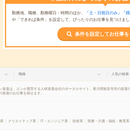
勤務地、職種、勤務曜日・時間のほか、
「土・日祝日のみ」「残
や「できれば条件」を設定して、ぴったりのお仕事を見つけまし
条件を設定してお仕事を
職種
人気の検索
ン派遣は、エンが運営する人材派遣会社のポータルサイト。香川県観音寺市の派遣/
の派遣のお仕事を探せます。
系
クリエイティブ系
IT・エンジニア系
技術系
医療・介護・福祉・教育系