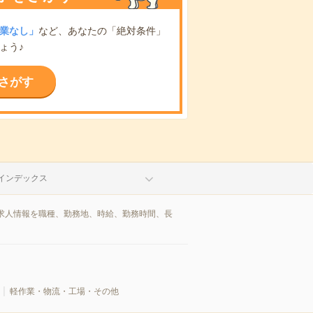
業なし」
など、あなたの「絶対条件」
ょう♪
さがす
インデックス
求人情報を職種、勤務地、時給、勤務時間、長
軽作業・物流・工場・その他