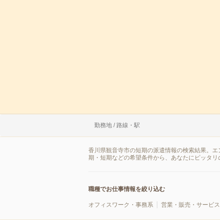
勤務地 / 路線・駅
香川県観音寺市の短期の派遣情報の検索結果。エ
期・短期などの希望条件から、あなたにピッタリ
職種でお仕事情報を絞り込む
オフィスワーク・事務系
営業・販売・サービス