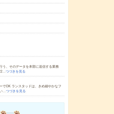
行う、そのデータを本部に送信する業務
2…
つづきを見る
ーでOK ランスタッドは、きめ細やかなフ
い…
つづきを見る