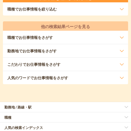
職種
でお仕事情報を絞り込む
他の検索結果ページを見る
職種
でお仕事情報をさがす
勤務地
でお仕事情報をさがす
こだわり
でお仕事情報をさがす
人気のワード
でお仕事情報をさがす
勤務地 / 路線・駅
職種
人気の検索インデックス