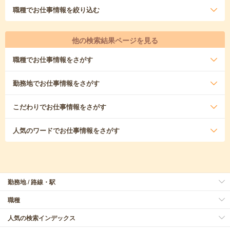
職種
でお仕事情報を絞り込む
他の検索結果ページを見る
職種
でお仕事情報をさがす
勤務地
でお仕事情報をさがす
こだわり
でお仕事情報をさがす
人気のワード
でお仕事情報をさがす
勤務地 / 路線・駅
職種
人気の検索インデックス