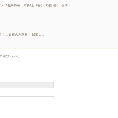
/求人情報を職種、勤務地、時給、勤務時間、長期・
務
土日祝のみ勤務
残業なし
のお問い合わせ