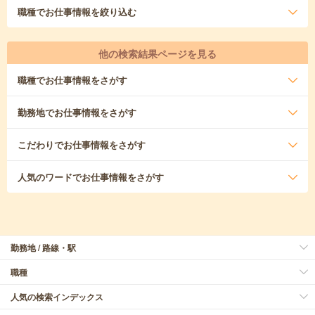
職種
でお仕事情報を絞り込む
他の検索結果ページを見る
職種
でお仕事情報をさがす
勤務地
でお仕事情報をさがす
こだわり
でお仕事情報をさがす
人気のワード
でお仕事情報をさがす
勤務地 / 路線・駅
職種
人気の検索インデックス