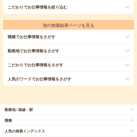
こだわり
でお仕事情報を絞り込む
他の検索結果ページを見る
職種
でお仕事情報をさがす
勤務地
でお仕事情報をさがす
こだわり
でお仕事情報をさがす
人気のワード
でお仕事情報をさがす
勤務地 / 路線・駅
職種
人気の検索インデックス