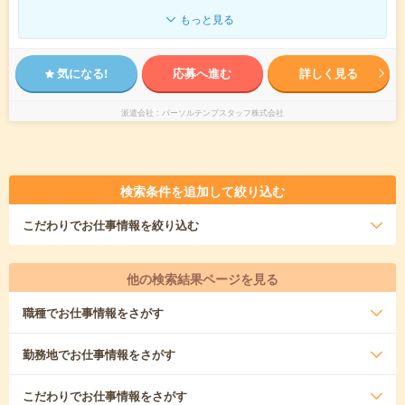
もっと見る
気になる!
応募へ進む
詳しく見る
派遣会社
パーソルテンプスタッフ株式会社
検索条件を追加して絞り込む
こだわり
でお仕事情報を絞り込む
他の検索結果ページを見る
職種
でお仕事情報をさがす
勤務地
でお仕事情報をさがす
こだわり
でお仕事情報をさがす