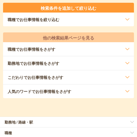
検索条件を追加して絞り込む
職種
でお仕事情報を絞り込む
他の検索結果ページを見る
職種
でお仕事情報をさがす
勤務地
でお仕事情報をさがす
こだわり
でお仕事情報をさがす
人気のワード
でお仕事情報をさがす
勤務地 / 路線・駅
職種