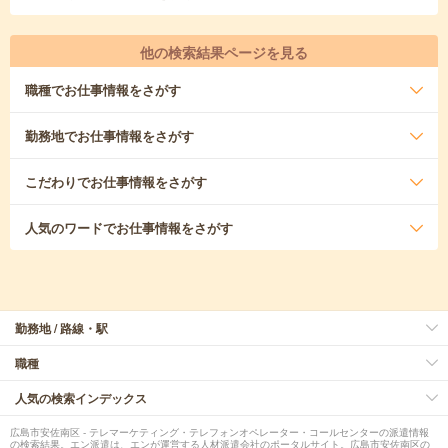
他の検索結果ページを見る
職種
でお仕事情報をさがす
勤務地
でお仕事情報をさがす
こだわり
でお仕事情報をさがす
人気のワード
でお仕事情報をさがす
勤務地 / 路線・駅
職種
人気の検索インデックス
広島市安佐南区 - テレマーケティング・テレフォンオペレーター・コールセンターの派遣情報
の検索結果。エン派遣は、エンが運営する人材派遣会社のポータルサイト。広島市安佐南区の