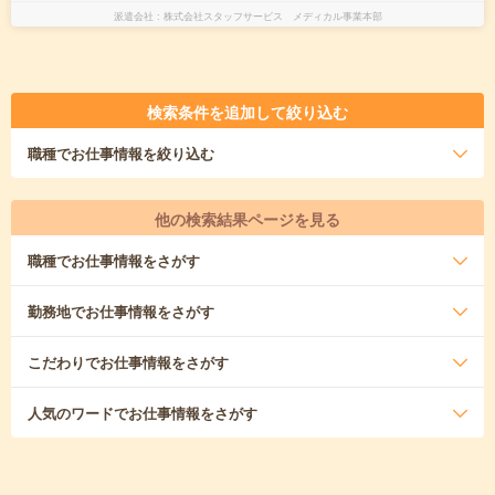
派遣会社
株式会社スタッフサービス メディカル事業本部
検索条件を追加して絞り込む
職種
でお仕事情報を絞り込む
他の検索結果ページを見る
職種
でお仕事情報をさがす
勤務地
でお仕事情報をさがす
こだわり
でお仕事情報をさがす
人気のワード
でお仕事情報をさがす