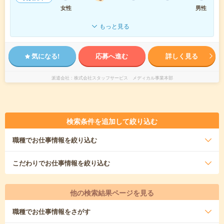
女性
男性
もっと見る
気になる!
応募へ進む
詳しく見る
派遣会社
株式会社スタッフサービス メディカル事業本部
検索条件を追加して絞り込む
職種
でお仕事情報を絞り込む
こだわり
でお仕事情報を絞り込む
他の検索結果ページを見る
職種
でお仕事情報をさがす