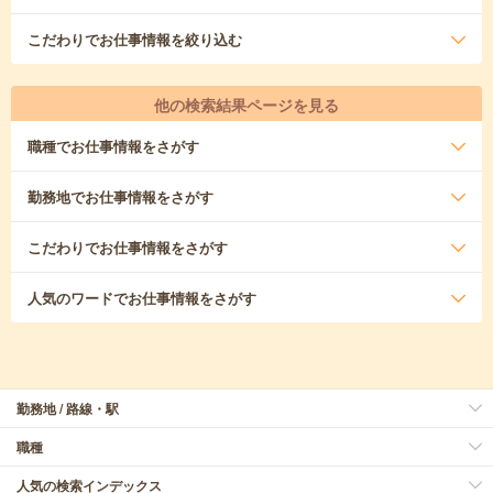
こだわり
でお仕事情報を絞り込む
他の検索結果ページを見る
職種
でお仕事情報をさがす
勤務地
でお仕事情報をさがす
こだわり
でお仕事情報をさがす
人気のワード
でお仕事情報をさがす
勤務地 / 路線・駅
職種
人気の検索インデックス