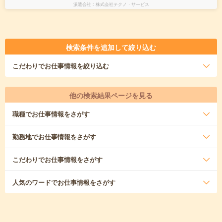
派遣会社
株式会社テクノ・サービス
検索条件を追加して絞り込む
こだわり
でお仕事情報を絞り込む
他の検索結果ページを見る
職種
でお仕事情報をさがす
勤務地
でお仕事情報をさがす
こだわり
でお仕事情報をさがす
人気のワード
でお仕事情報をさがす