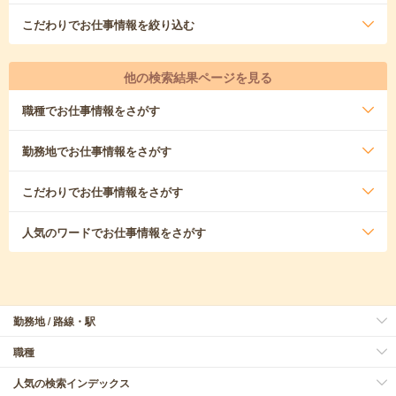
こだわり
でお仕事情報を絞り込む
他の検索結果ページを見る
職種
でお仕事情報をさがす
勤務地
でお仕事情報をさがす
こだわり
でお仕事情報をさがす
人気のワード
でお仕事情報をさがす
勤務地 / 路線・駅
職種
人気の検索インデックス