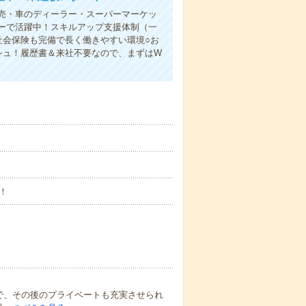
売・車のディーラー・スーパーマーケッ
ーで活躍中！スキルアップ支援体制（一
社会保険も完備で長く働きやすい環境○お
シュ！履歴書＆来社不要なので、まずはW
！
で、その後のプライベートも充実させられ