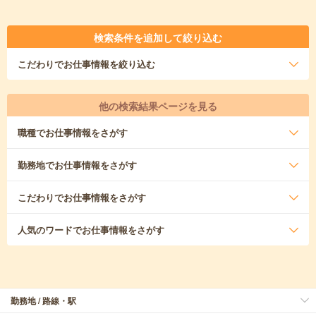
検索条件を追加して絞り込む
こだわり
でお仕事情報を絞り込む
他の検索結果ページを見る
職種
でお仕事情報をさがす
勤務地
でお仕事情報をさがす
こだわり
でお仕事情報をさがす
人気のワード
でお仕事情報をさがす
勤務地 / 路線・駅