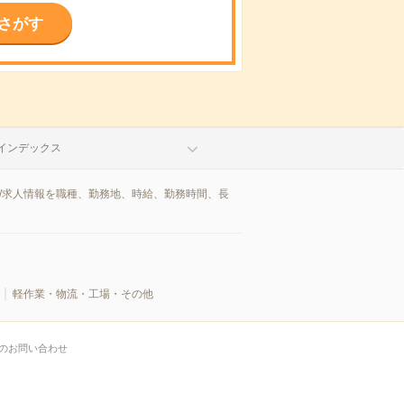
さがす
インデックス
/求人情報を職種、勤務地、時給、勤務時間、長
軽作業・物流・工場・その他
のお問い合わせ