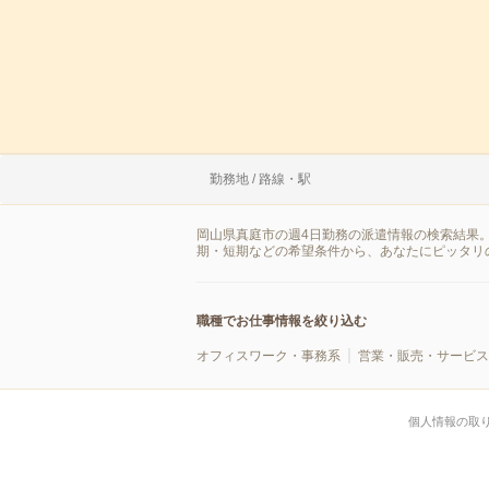
勤務地 / 路線・駅
岡山県真庭市の週4日勤務の派遣情報の検索結果
期・短期などの希望条件から、あなたにピッタリ
職種でお仕事情報を絞り込む
オフィスワーク・事務系
営業・販売・サービス
個人情報の取