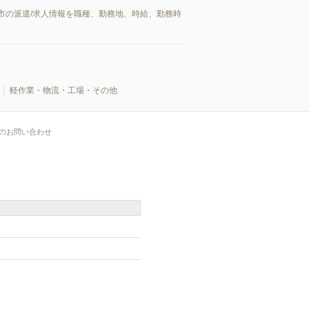
市の派遣/求人情報を職種、勤務地、時給、勤務時
軽作業・物流・工場・その他
のお問い合わせ