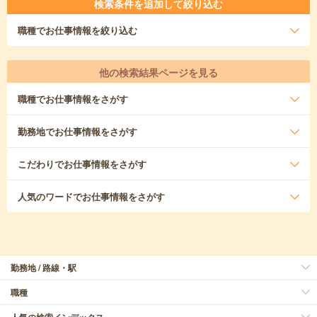
検索条件を追加して絞り込む
職種
でお仕事情報を絞り込む
他の検索結果ページを見る
職種
でお仕事情報をさがす
勤務地
でお仕事情報をさがす
こだわり
でお仕事情報をさがす
人気のワード
でお仕事情報をさがす
勤務地 / 路線・駅
職種