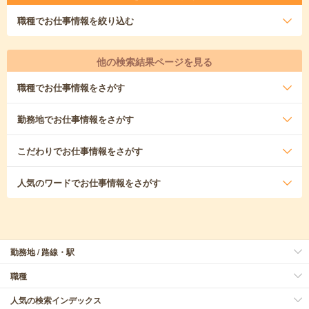
職種
でお仕事情報を絞り込む
他の検索結果ページを見る
職種
でお仕事情報をさがす
勤務地
でお仕事情報をさがす
こだわり
でお仕事情報をさがす
人気のワード
でお仕事情報をさがす
勤務地 / 路線・駅
職種
人気の検索インデックス