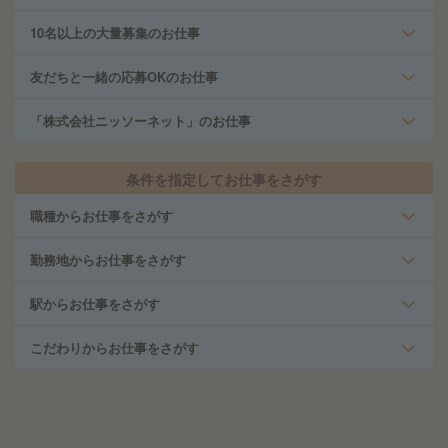
10名以上の大量募集のお仕事
友だちと一緒の応募OKのお仕事
「株式会社ニッソーネット」のお仕事
条件を指定してお仕事をさがす
職種からお仕事をさがす
勤務地からお仕事をさがす
駅からお仕事をさがす
こだわりからお仕事をさがす