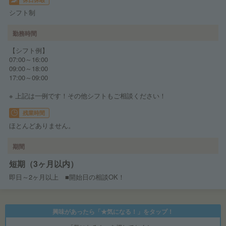
シフト制
勤務時間
【シフト例】
07:00～16:00
09:00～18:00
17:00～09:00
※ 上記は一例です！その他シフトもご相談ください！
残業時間
ほとんどありません。
期間
短期（3ヶ月以内）
即日～2ヶ月以上 ■開始日の相談OK！
興味があったら「★気になる！」をタップ！