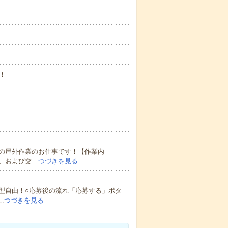
！
の屋外作業のお仕事です！【作業内
、および交…
つづきを見る
型自由！○応募後の流れ「応募する」ボタ
…
つづきを見る