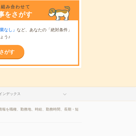
を組み合わせて
事をさがす
業なし」
など、あなたの「絶対条件」
ょう♪
さがす
インデックス
情報を職種、勤務地、時給、勤務時間、長期・短