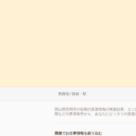
勤務地 / 路線・駅
岡山県笠岡市の短期の派遣情報の検索結果。エン
期などの希望条件から、あなたにピッタリの派遣
職種でお仕事情報を絞り込む