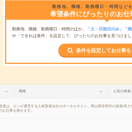
勤務地、職種、勤務曜日・時間など
希望条件にぴったりのお仕
勤務地、職種、勤務曜日・時間のほか、
「土・日祝日のみ」「残
や「できれば条件」を設定して、ぴったりのお仕事を見つけまし
条件を設定してお仕事を
職種
人気の検索
派遣は、エンが運営する人材派遣会社のポータルサイト。岡山県笠岡市の派遣/求人
のお仕事を探せます。