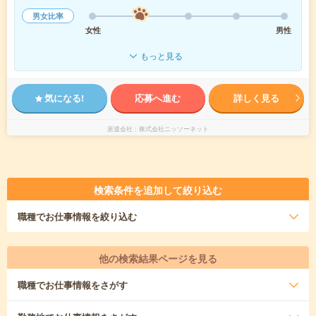
男女比率
女性
男性
もっと見る
気になる!
応募へ進む
詳しく見る
派遣会社
株式会社ニッソーネット
検索条件を追加して絞り込む
職種
でお仕事情報を絞り込む
他の検索結果ページを見る
職種
でお仕事情報をさがす