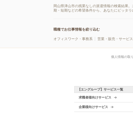
岡山県津山市の残業なしの派遣情報の検索結果。
期・短期などの希望条件から、あなたにピッタリ
職種でお仕事情報を絞り込む
オフィスワーク・事務系
営業・販売・サービス
個人情報の取
【エングループ】サービス一覧
求職者様向けサービス
企業様向けサービス