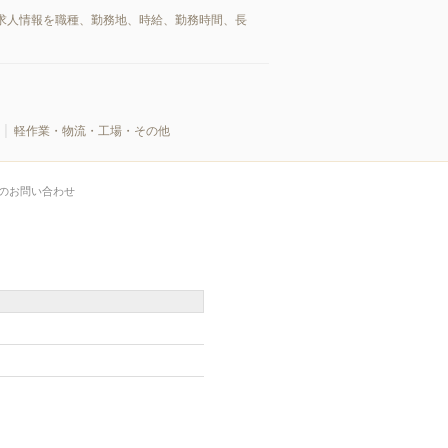
求人情報を職種、勤務地、時給、勤務時間、長
軽作業・物流・工場・その他
のお問い合わせ