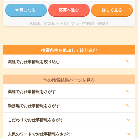
気になる!
応募へ進む
詳しく見る
派遣会社
株式会社ウィルオブ・ワーク FO事業部 福岡支店
検索条件を追加して絞り込む
職種
でお仕事情報を絞り込む
他の検索結果ページを見る
職種
でお仕事情報をさがす
勤務地
でお仕事情報をさがす
こだわり
でお仕事情報をさがす
人気のワード
でお仕事情報をさがす