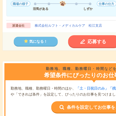
職場の様子
仕事の仕方
活気がある
しずか
株式会社ルフト・メディカルケア 松江支店
派遣会社
応募する
気になる！
勤務地、職種、勤務曜日・時間など
希望条件にぴったりのお仕
勤務地、職種、勤務曜日・時間のほか、
「土・日祝日のみ」「残
や「できれば条件」を設定して、ぴったりのお仕事を見つけまし
条件を設定してお仕事を