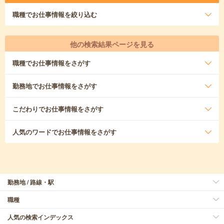
職種
でお仕事情報を絞り込む
他の検索結果ページを見る
職種
でお仕事情報をさがす
勤務地
でお仕事情報をさがす
こだわり
でお仕事情報をさがす
人気のワード
でお仕事情報をさがす
勤務地 / 路線・駅
職種
人気の検索インデックス