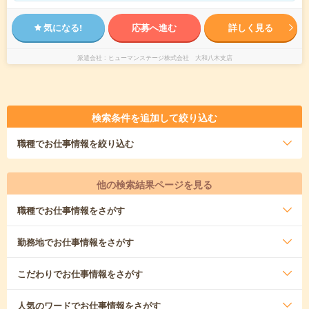
気になる!
応募へ進む
詳しく見る
派遣会社
ヒューマンステージ株式会社 大和八木支店
検索条件を追加して絞り込む
職種
でお仕事情報を絞り込む
他の検索結果ページを見る
職種
でお仕事情報をさがす
勤務地
でお仕事情報をさがす
こだわり
でお仕事情報をさがす
人気のワード
でお仕事情報をさがす