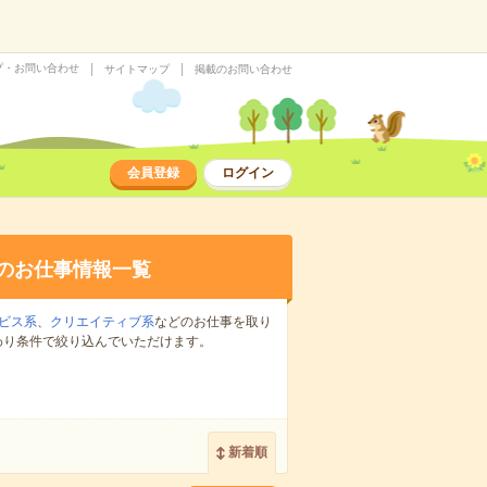
プ・お問い合わせ
サイトマップ
掲載のお問い合わせ
会員登録
ログイン
のお仕事情報一覧
ビス系
、
クリエイティブ系
などのお仕事を取り
わり条件で絞り込んでいただけます。
新着順