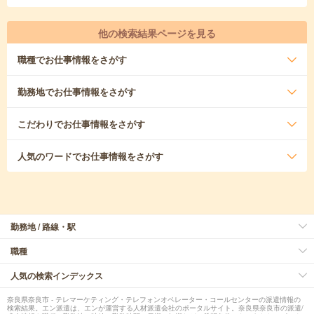
他の検索結果ページを見る
職種
でお仕事情報をさがす
勤務地
でお仕事情報をさがす
こだわり
でお仕事情報をさがす
人気のワード
でお仕事情報をさがす
勤務地 / 路線・駅
職種
人気の検索インデックス
奈良県奈良市 - テレマーケティング・テレフォンオペレーター・コールセンターの派遣情報の
検索結果。エン派遣は、エンが運営する人材派遣会社のポータルサイト。奈良県奈良市の派遣/