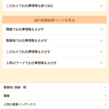
こだわり
でお仕事情報を絞り込む
他の検索結果ページを見る
職種
でお仕事情報をさがす
勤務地
でお仕事情報をさがす
こだわり
でお仕事情報をさがす
人気のワード
でお仕事情報をさがす
勤務地 / 路線・駅
職種
人気の検索インデックス