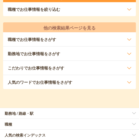
職種
でお仕事情報を絞り込む
他の検索結果ページを見る
職種
でお仕事情報をさがす
勤務地
でお仕事情報をさがす
こだわり
でお仕事情報をさがす
人気のワード
でお仕事情報をさがす
勤務地 / 路線・駅
職種
人気の検索インデックス