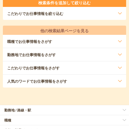
検索条件を追加して絞り込む
こだわり
でお仕事情報を絞り込む
他の検索結果ページを見る
職種
でお仕事情報をさがす
勤務地
でお仕事情報をさがす
こだわり
でお仕事情報をさがす
人気のワード
でお仕事情報をさがす
勤務地 / 路線・駅
職種